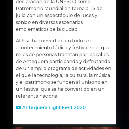
declaración de la UNESCO como
Patromonio Mundial en torno al 15 de
julio con un espectáculo de luces y
sonido en diversos escenarios
emblemáticos de la ciudad
ALF se ha convertido en todo un
acontecimiento lúdico y festivo en el que
miles de personas transitan por las calles
de Antequera participando y disfrutando
de un amplio programa de actividades en
el que la tecnología, la cultura, la música
y el patrimonio se funden al unísono en
un festival que se ha convertido en un
referente nacional.
Antequera Light Fest 2020