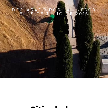
DECLARADO POR LA UNESCO
EL 15 DE JULIO DE 2016