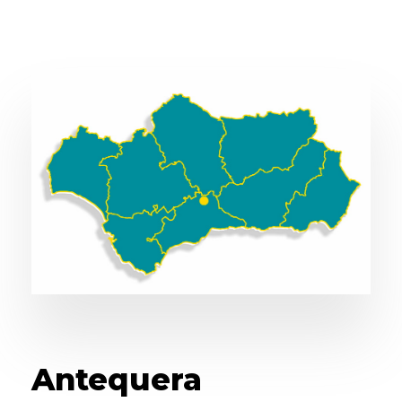
Antequera