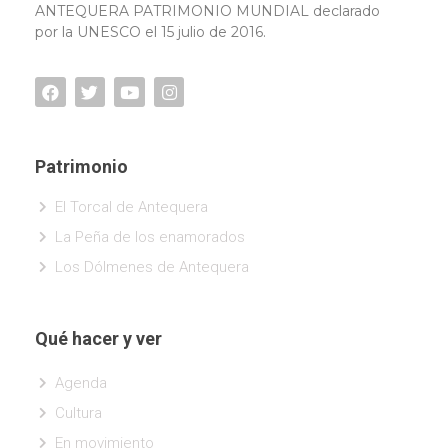
ANTEQUERA PATRIMONIO MUNDIAL declarado
por la UNESCO el 15 julio de 2016.
Patrimonio
El Torcal de Antequera
La Peña de los enamorados
Los Dólmenes de Antequera
Qué hacer y ver
Agenda
Cultura
En movimiento