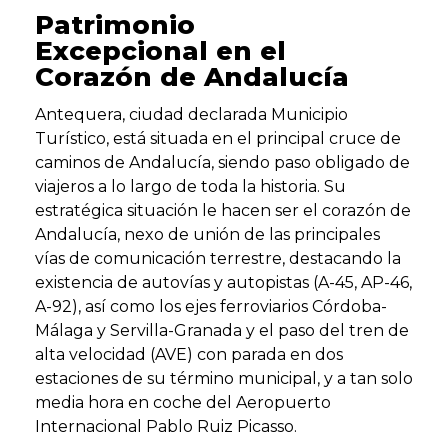
Patrimonio
Excepcional en el
Corazón de Andalucía
Antequera, ciudad declarada Municipio
Turístico, está situada en el principal cruce de
caminos de Andalucía, siendo paso obligado de
viajeros a lo largo de toda la historia. Su
estratégica situación le hacen ser el corazón de
Andalucía, nexo de unión de las principales
vías de comunicación terrestre, destacando la
existencia de autovías y autopistas (A-45, AP-46,
A-92), así como los ejes ferroviarios Córdoba-
Málaga y Servilla-Granada y el paso del tren de
alta velocidad (AVE) con parada en dos
estaciones de su término municipal, y a tan solo
media hora en coche del Aeropuerto
Internacional Pablo Ruiz Picasso.