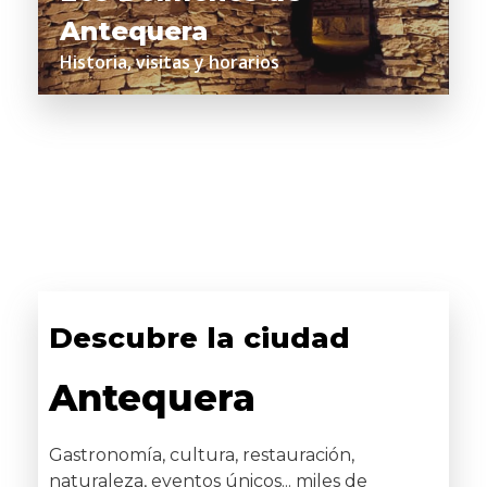
Antequera
Historia, visitas y horarios
Descubre la ciudad
Antequera
Gastronomía, cultura, restauración,
naturaleza, eventos únicos... miles de