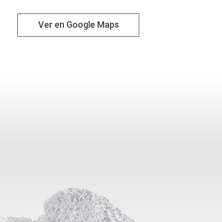
Ver en Google Maps