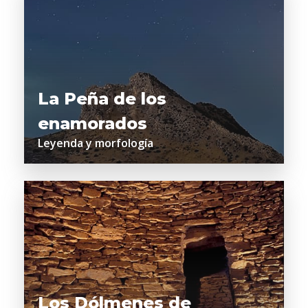
La Peña de los
enamorados
Leyenda y morfología
Los Dólmenes de