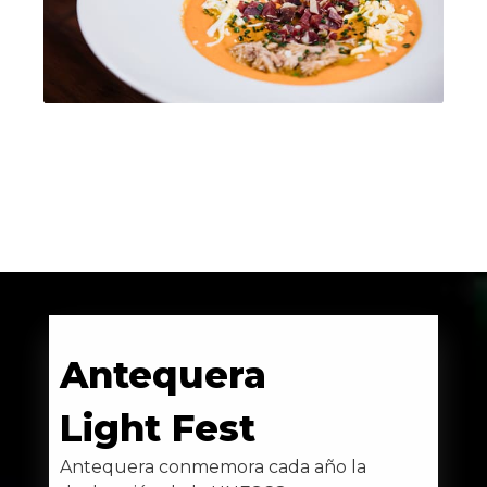
Antequera
Light Fest
Antequera conmemora cada año la