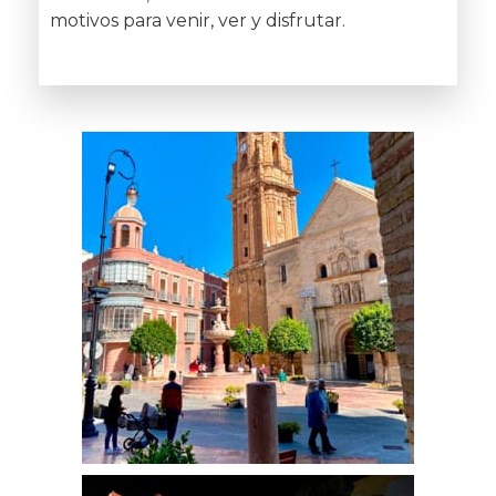
motivos para venir, ver y disfrutar.