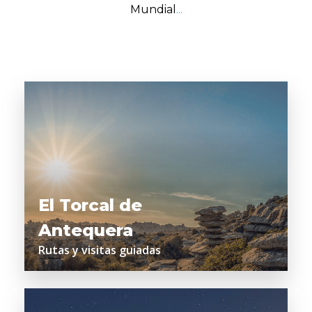
Mundial
...
El Torcal de
Antequera
Rutas y visitas guiadas