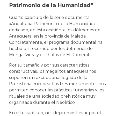
Patrimonio de la Humanidad”
Cuarto capítulo de la serie documental
«Andalucía, Patrimonio de la Humanidad»
dedicado, en esta ocasión, a los dólmenes de
Antequera, en la provincia de Málaga .
Concretamente, el programa documental ha
hecho un recorrido por los dólmenes de
Menga, Viera y el Tholos de El Romeral.
Por su tamaño y por sus características
constructivas, los megalitos antequeranos
suponen un excepcional legado de la
Prehistoria europea. Los tres monumentos nos
permiten conocer las prácticas funerarias y los
rituales de una sociedad prehistórica muy
organizada durante el Neolítico.
En este capítulo, nos dejaremos llevar por el